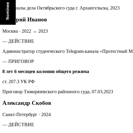
Материалы дела Октябрьского суда г. Архангельска, 2023
Дмитрий Иванов
Москва
·
2022 → 2023
— ДЕЙСТВИЕ
Администратор студенческого Telegram-канала «Протестный М
— ПРИГОВОР
8 лет 6 месяцев колонии общего режима
ст. 207.3 УК РФ
Приговор Тимирязевского районного суда, 07.03.2023
Александр Скобов
Санкт-Петербург
·
2024
— ДЕЙСТВИЕ