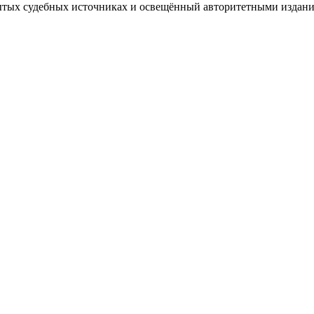
ытых судебных источниках и освещённый авторитетными издан