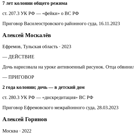
7 лет колонии общего режима
ст. 207.3 УК РФ — «фейки» о ВС РФ
Приговор Василеостровского районного суда, 16.11.2023
Алексей Москалёв
Ефремов, Тульская область
·
2023
— ДЕЙСТВИЕ
Дочь нарисовала на уроке антивоенный рисунок. Отца обвинил
— ПРИГОВОР
2 года колонии; дочь — в детский дом
ст. 280.3 УК РФ — «дискредитация» ВС РФ
Приговор Ефремовского межрайонного суда, 28.03.2023
Алексей Горинов
Москва
·
2022