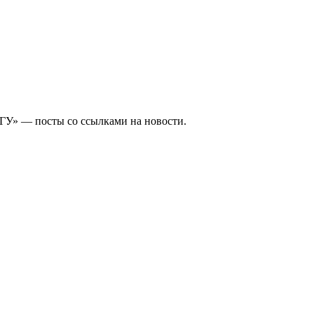
ГУ» — посты со ссылками на новости.