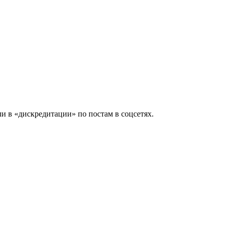
и в «дискредитации» по постам в соцсетях.