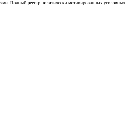
иями. Полный реестр политически мотивированных уголовных