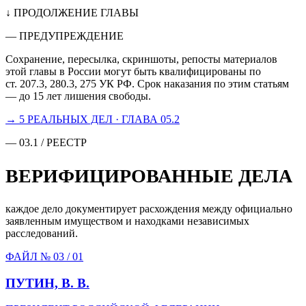
↓ ПРОДОЛЖЕНИЕ ГЛАВЫ
— ПРЕДУПРЕЖДЕНИЕ
Сохранение, пересылка, скриншоты, репосты материалов
этой главы в России могут быть квалифицированы по
ст. 207.3, 280.3, 275 УК РФ. Срок наказания по этим статьям
— до 15 лет лишения свободы.
→ 5 РЕАЛЬНЫХ ДЕЛ · ГЛАВА 05.2
— 03.1 / РЕЕСТР
ВЕРИФИЦИРОВАННЫЕ ДЕЛА
каждое дело документирует расхождения между официально
заявленным имуществом и находками независимых
расследований.
ФАЙЛ № 03 /
01
ПУТИН, В. В.