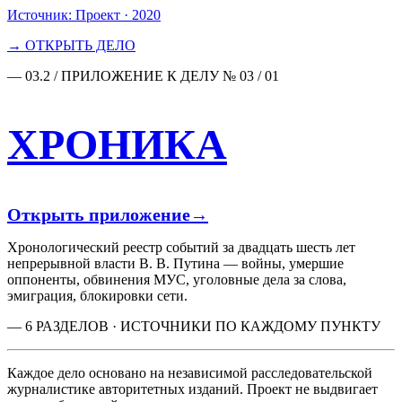
Источник:
Проект · 2020
→ ОТКРЫТЬ ДЕЛО
— 03.2 / ПРИЛОЖЕНИЕ К ДЕЛУ № 03 / 01
ХРОНИКА
Открыть приложение
→
Хронологический реестр событий за двадцать шесть лет
непрерывной власти В. В. Путина — войны, умершие
оппоненты, обвинения МУС, уголовные дела за слова,
эмиграция, блокировки сети.
— 6 РАЗДЕЛОВ · ИСТОЧНИКИ ПО КАЖДОМУ ПУНКТУ
Каждое дело основано на независимой расследовательской
журналистике авторитетных изданий. Проект не выдвигает