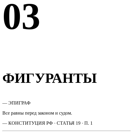
03
ФИГУРАНТЫ
— ЭПИГРАФ
Все равны перед законом и судом.
— КОНСТИТУЦИЯ РФ · СТАТЬЯ 19 · П. 1