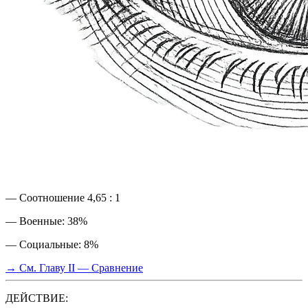
— Соотношение 4,65 : 1
— Военные: 38%
— Социальные: 8%
→ См. Главу II — Сравнение
ДЕЙСТВИЕ: